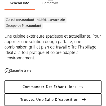
General Info
Comptoirs
Collection
Matériaux
Standard
Porcelain
Groupe de Prix
Standard
Une cuisine extérieure spacieuse et accueillante. Pour
apporter une solution design parfaite, une
combinaison grill et plan de travail offre l’habillage
idéal à la fois pratique et coloré adapté à
l’environnement.
Garantie à vie
Commander Des Échantillons
Trouvez Une Salle D’exposition