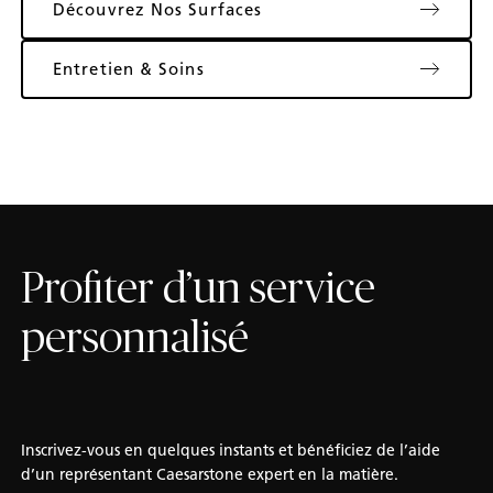
Découvrez Nos Surfaces
Entretien & Soins
Profiter d’un service
personnalisé
Inscrivez-vous en quelques instants et bénéficiez de l’aide
d’un représentant Caesarstone expert en la matière.