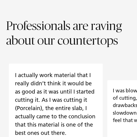
Professionals are raving
about our countertops
I actually work material that I
really didn’t think it would be
I was blo
as good as it was until I started
of cutting
cutting it. As I was cutting it
drawbacks 
(Porcelain), the entire slab, I
slowdown 
actually came to the conclusion
feel that 
that this material is one of the
best ones out there.