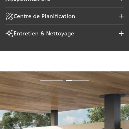
Centre de Planification
Entretien & Nettoyage