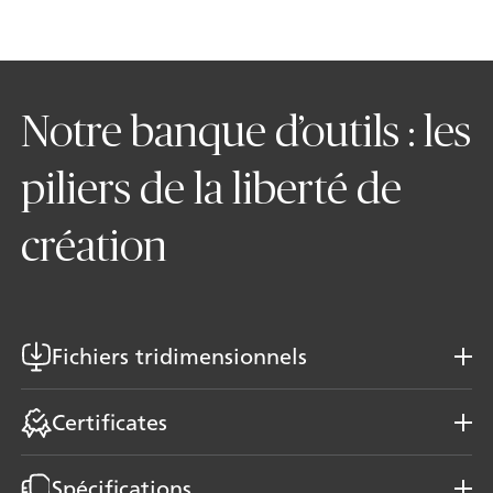
Notre banque d’outils : les
piliers de la liberté de
création
Fichiers tridimensionnels
Certificates
Spécifications