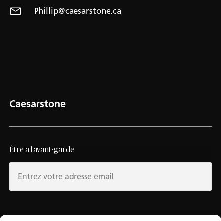
Phillip@caesarstone.ca
Caesarstone
Être à l’avant-garde