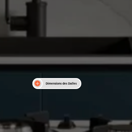
Dimensions des Dalles