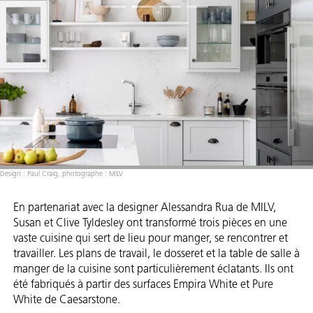
Design : Paul Craig, photographe : MILV
En partenariat avec la designer Alessandra Rua de MILV,
Susan et Clive Tyldesley ont transformé trois pièces en une
vaste cuisine qui sert de lieu pour manger, se rencontrer et
travailler. Les plans de travail, le dosseret et la table de salle à
manger de la cuisine sont particulièrement éclatants. Ils ont
été fabriqués à partir des surfaces Empira White et Pure
White de Caesarstone.