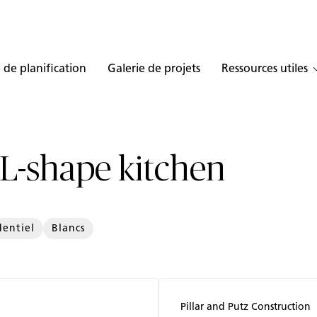
 de planification
Galerie de projets
Ressources utiles
 L-shape kitchen
dentiel
Blancs
Pillar and Putz Construction