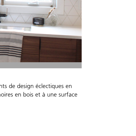
nts de design éclectiques en
oires en bois et à une surface