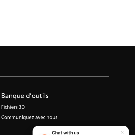
Banque d’outils
Fichiers 3D
Communiquez avec nous
Chat with us