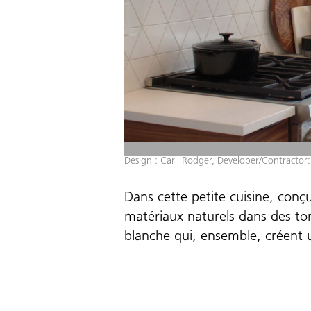
Design : Carli Rodger, Developer/Contractor:
Dans cette petite cuisine, conç
matériaux naturels dans des ton
blanche qui, ensemble, créent 