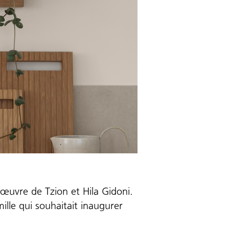
’œuvre de Tzion et Hila Gidoni.
lle qui souhaitait inaugurer