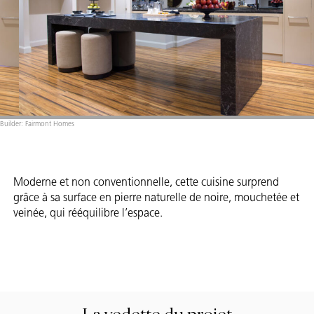
Builder: Fairmont Homes
Moderne et non conventionnelle, cette cuisine surprend
grâce à sa surface en pierre naturelle de noire, mouchetée et
veinée, qui rééquilibre l’espace.