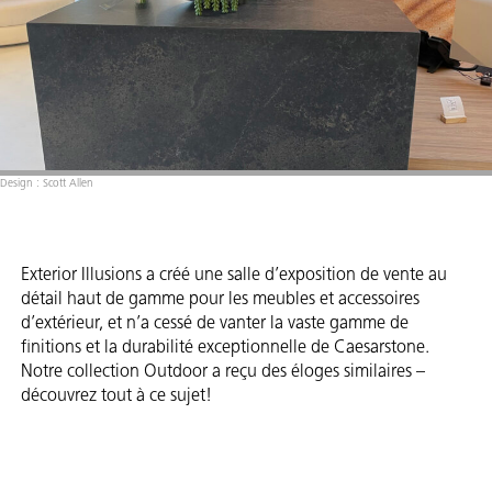
Design : Scott Allen
Exterior Illusions a créé une salle d’exposition de vente au
détail haut de gamme pour les meubles et accessoires
d’extérieur, et n’a cessé de vanter la vaste gamme de
finitions et la durabilité exceptionnelle de Caesarstone.
Notre collection Outdoor a reçu des éloges similaires –
découvrez tout à ce sujet!