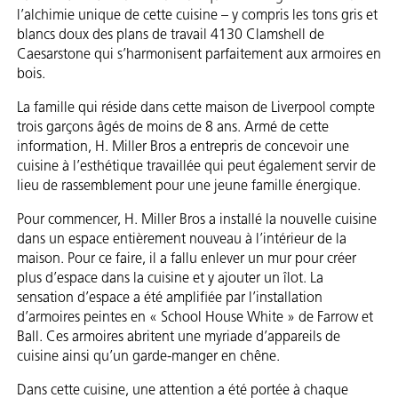
l’alchimie unique de cette cuisine – y compris les tons gris et
blancs doux des plans de travail 4130 Clamshell de
Caesarstone qui s’harmonisent parfaitement aux armoires en
bois.
La famille qui réside dans cette maison de Liverpool compte
trois garçons âgés de moins de 8 ans. Armé de cette
information, H. Miller Bros a entrepris de concevoir une
cuisine à l’esthétique travaillée qui peut également servir de
lieu de rassemblement pour une jeune famille énergique.
Pour commencer, H. Miller Bros a installé la nouvelle cuisine
dans un espace entièrement nouveau à l’intérieur de la
maison. Pour ce faire, il a fallu enlever un mur pour créer
plus d’espace dans la cuisine et y ajouter un îlot. La
sensation d’espace a été amplifiée par l’installation
d’armoires peintes en « School House White » de Farrow et
Ball. Ces armoires abritent une myriade d’appareils de
cuisine ainsi qu’un garde-manger en chêne.
Dans cette cuisine, une attention a été portée à chaque