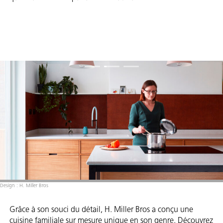
Design : H. Miller Bros
Grâce à son souci du détail, H. Miller Bros a conçu une
cuisine familiale sur mesure unique en son genre. Découvrez