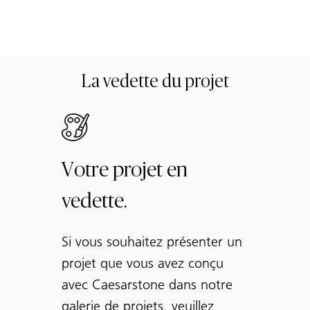
La vedette du projet
Votre projet en
vedette.
Si vous souhaitez présenter un
projet que vous avez conçu
avec Caesarstone dans notre
galerie de projets, veuillez