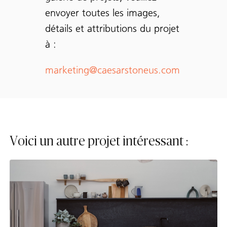
envoyer toutes les images,
détails et attributions du projet
à :
marketing@caesarstoneus.com
Voici un autre projet intéressant :