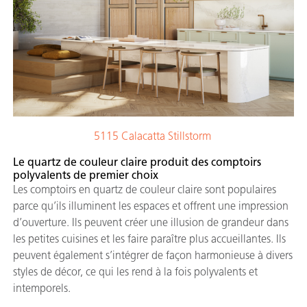
5115 Calacatta Stillstorm
Le quartz de couleur claire produit des comptoirs
polyvalents de premier choix
Les comptoirs en quartz de couleur claire sont populaires
parce qu’ils illuminent les espaces et offrent une impression
d’ouverture. Ils peuvent créer une illusion de grandeur dans
les petites cuisines et les faire paraître plus accueillantes. Ils
peuvent également s’intégrer de façon harmonieuse à divers
styles de décor, ce qui les rend à la fois polyvalents et
intemporels.