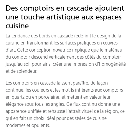
Des comptoirs en cascade ajoutent
une touche artistique aux espaces
cuisine
La tendance des bords en cascade redéfinit le design de la
cuisine en transformant les surfaces pratiques en œuvres
d’art. Cette conception novatrice implique que le matériau
du comptoir descend verticalement des côtés du comptoir
jusqu’au sol, pour ainsi créer une impression d’homogénéité
et de splendeur.
Les comptoirs en cascade laissent paraître, de façon
continue, les couleurs et les motifs inhérents aux comptoirs
en quartz ou en porcelaine, et mettent en valeur leur
élégance sous tous les angles. Ce flux continu donne une
apparence unifiée et rehausse l’attrait visuel de la région, ce
qui en fait un choix idéal pour des styles de cuisine
modernes et opulents.