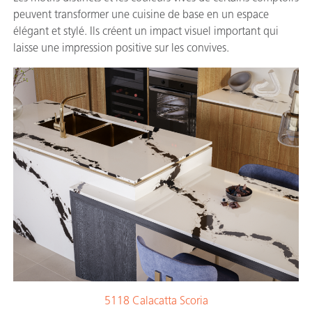
peuvent transformer une cuisine de base en un espace
élégant et stylé. Ils créent un impact visuel important qui
laisse une impression positive sur les convives.
5118 Calacatta Scoria