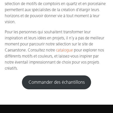
sélection de motifs de comptoirs en quartz et en porcelaine
permettent aux spécialistes de la création d’élargir leurs
horizons et de pouvoir donner vie à tout moment à leur
vision.
Pour les personnes qui souhaitent transformer leur
inspiration et leurs idées en projets, il n’y a pas de meilleur
moment pour parcourir notre sélection sur le site de
Caesarstone. Consultez notre
catalogue
pour explorer nos
différents motifs et couleurs, et laissez-vous inspirer par
notre éventail impressionnant de choix pour vos projets
créatifs.
Commander des échantillons