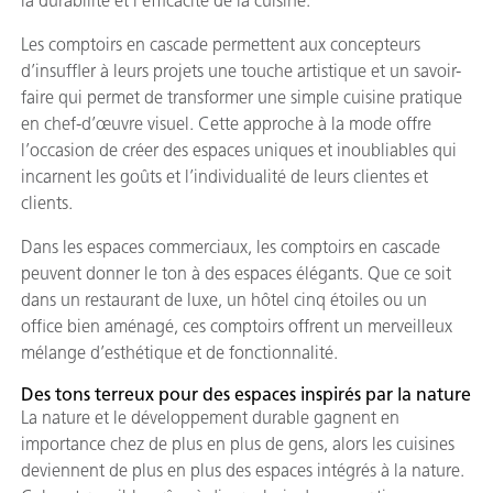
la durabilité et l’efficacité de la cuisine.
Les comptoirs en cascade permettent aux concepteurs
d’insuffler à leurs projets une touche artistique et un savoir-
faire qui permet de transformer une simple cuisine pratique
en chef-d’œuvre visuel. Cette approche à la mode offre
l’occasion de créer des espaces uniques et inoubliables qui
incarnent les goûts et l’individualité de leurs clientes et
clients.
Dans les espaces commerciaux, les comptoirs en cascade
peuvent donner le ton à des espaces élégants. Que ce soit
dans un restaurant de luxe, un hôtel cinq étoiles ou un
office bien aménagé, ces comptoirs offrent un merveilleux
mélange d’esthétique et de fonctionnalité.
Des tons terreux pour des espaces inspirés par la nature
La nature et le développement durable gagnent en
importance chez de plus en plus de gens, alors les cuisines
deviennent de plus en plus des espaces intégrés à la nature.