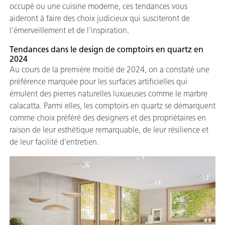
occupé ou une cuisine moderne, ces tendances vous
aideront à faire des choix judicieux qui susciteront de
l’émerveillement et de l’inspiration.
Tendances dans le design de comptoirs en quartz en
2024
Au cours de la première moitié de 2024, on a constaté une
préférence marquée pour les surfaces artificielles qui
émulent des pierres naturelles luxueuses comme le marbre
calacatta. Parmi elles, les comptoirs en quartz se démarquent
comme choix préféré des designers et des propriétaires en
raison de leur esthétique remarquable, de leur résilience et
de leur facilité d’entretien.