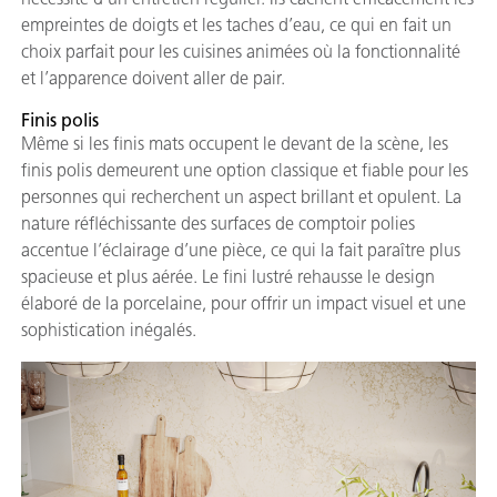
empreintes de doigts et les taches d’eau, ce qui en fait un
choix parfait pour les cuisines animées où la fonctionnalité
et l’apparence doivent aller de pair.
Finis polis
Même si les finis mats occupent le devant de la scène, les
finis polis demeurent une option classique et fiable pour les
personnes qui recherchent un aspect brillant et opulent. La
nature réfléchissante des surfaces de comptoir polies
accentue l’éclairage d’une pièce, ce qui la fait paraître plus
spacieuse et plus aérée. Le fini lustré rehausse le design
élaboré de la porcelaine, pour offrir un impact visuel et une
sophistication inégalés.