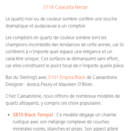
5116 Calacatta Nectar
Le quartz noir ou de couleur sombre confère une touche
dramatique et audacieuse à un comptoir
Les comptoirs en quartz de couleur sombre sont les
champions incontestés des tendances de cette année, car ils
confèrent à n’importe quel espace une élégance et un
caractère unique. Ces surfaces se démarquent sans effort,
car elles constituent le point focal de n’importe quelle pièce.
Bar du Sterling’s avec
5101 Empira Black
de Caesarstone.
Designer : Jessica Fleury et Maureen O’Brien.
Chez Caesarstone, nous offrons de nombreux modèles de
quartz attrayants, y compris ces choix populaires :
5810 Black Tempal
: Ce modèle dégage un charme
rustique avec son mélange complexe de couches
minérales noires, blanches et grises. Son aspect altéré