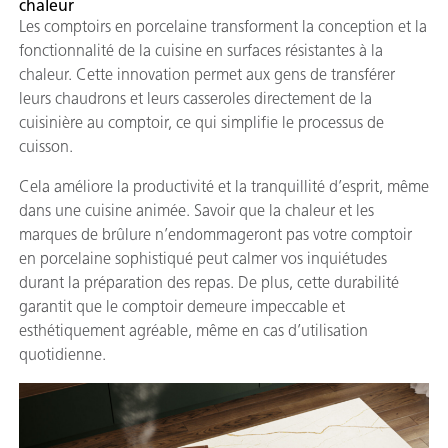
chaleur
Les comptoirs en porcelaine transforment la conception et la
fonctionnalité de la cuisine en surfaces résistantes à la
chaleur. Cette innovation permet aux gens de transférer
leurs chaudrons et leurs casseroles directement de la
cuisinière au comptoir, ce qui simplifie le processus de
cuisson.
Cela améliore la productivité et la tranquillité d’esprit, même
dans une cuisine animée. Savoir que la chaleur et les
marques de brûlure n’endommageront pas votre comptoir
en porcelaine sophistiqué peut calmer vos inquiétudes
durant la préparation des repas. De plus, cette durabilité
garantit que le comptoir demeure impeccable et
esthétiquement agréable, même en cas d’utilisation
quotidienne.