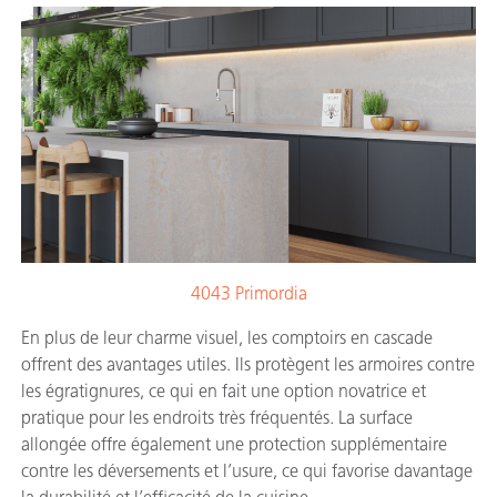
4043 Primordia
En plus de leur charme visuel, les comptoirs en cascade
offrent des avantages utiles. Ils protègent les armoires contre
les égratignures, ce qui en fait une option novatrice et
pratique pour les endroits très fréquentés. La surface
allongée offre également une protection supplémentaire
contre les déversements et l’usure, ce qui favorise davantage