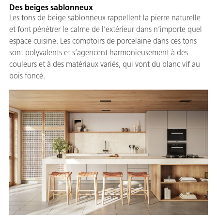
Des beiges sablonneux
Les tons de beige sablonneux rappellent la pierre naturelle
et font pénétrer le calme de l’extérieur dans n’importe quel
espace cuisine. Les comptoirs de porcelaine dans ces tons
sont polyvalents et s’agencent harmonieusement à des
couleurs et à des matériaux variés, qui vont du blanc vif au
bois foncé.