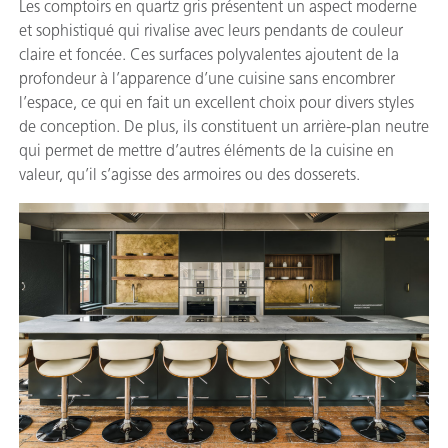
Les comptoirs en quartz gris présentent un aspect moderne
et sophistiqué qui rivalise avec leurs pendants de couleur
claire et foncée. Ces surfaces polyvalentes ajoutent de la
profondeur à l’apparence d’une cuisine sans encombrer
l’espace, ce qui en fait un excellent choix pour divers styles
de conception. De plus, ils constituent un arrière-plan neutre
qui permet de mettre d’autres éléments de la cuisine en
valeur, qu’il s’agisse des armoires ou des dosserets.