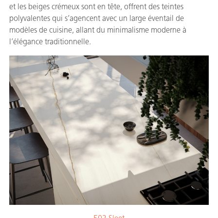
et les beiges crémeux sont en tête, offrent des teintes
polyvalentes qui s’agencent avec un large éventail de
modèles de cuisine, allant du minimalisme moderne à
l’élégance traditionnelle.