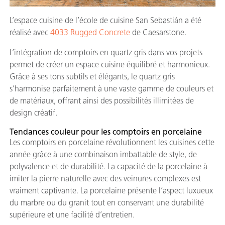
L’espace cuisine de l’école de cuisine San Sebastián a été
réalisé avec
4033 Rugged Concrete
de Caesarstone.
L’intégration de comptoirs en quartz gris dans vos projets
permet de créer un espace cuisine équilibré et harmonieux.
Grâce à ses tons subtils et élégants, le quartz gris
s’harmonise parfaitement à une vaste gamme de couleurs et
de matériaux, offrant ainsi des possibilités illimitées de
design créatif.
Tendances couleur pour les comptoirs en porcelaine
Les comptoirs en porcelaine révolutionnent les cuisines cette
année grâce à une combinaison imbattable de style, de
polyvalence et de durabilité. La capacité de la porcelaine à
imiter la pierre naturelle avec des veinures complexes est
vraiment captivante. La porcelaine présente l’aspect luxueux
du marbre ou du granit tout en conservant une durabilité
supérieure et une facilité d’entretien.