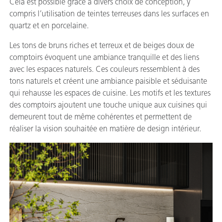
Cela est possible grâce à divers choix de conception, y
compris l’utilisation de teintes terreuses dans les surfaces en
quartz et en porcelaine.
Les tons de bruns riches et terreux et de beiges doux de
comptoirs évoquent une ambiance tranquille et des liens
avec les espaces naturels. Ces couleurs ressemblent à des
tons naturels et créent une ambiance paisible et séduisante
qui rehausse les espaces de cuisine. Les motifs et les textures
des comptoirs ajoutent une touche unique aux cuisines qui
demeurent tout de même cohérentes et permettent de
réaliser la vision souhaitée en matière de design intérieur.