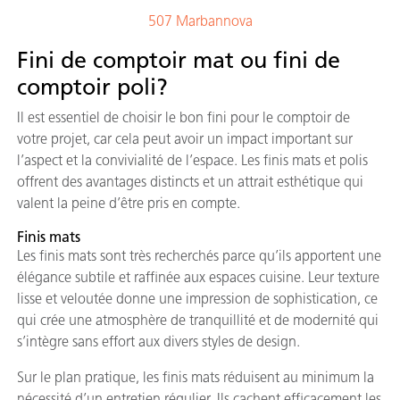
507 Marbannova
Fini de comptoir mat ou fini de
comptoir poli?
Il est essentiel de choisir le bon fini pour le comptoir de
votre projet, car cela peut avoir un impact important sur
l’aspect et la convivialité de l’espace. Les finis mats et polis
offrent des avantages distincts et un attrait esthétique qui
valent la peine d’être pris en compte.
Finis mats
Les finis mats sont très recherchés parce qu’ils apportent une
élégance subtile et raffinée aux espaces cuisine. Leur texture
lisse et veloutée donne une impression de sophistication, ce
qui crée une atmosphère de tranquillité et de modernité qui
s’intègre sans effort aux divers styles de design.
Sur le plan pratique, les finis mats réduisent au minimum la
nécessité d’un entretien régulier. Ils cachent efficacement les