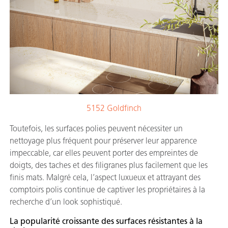
5152 Goldfinch
Toutefois, les surfaces polies peuvent nécessiter un
nettoyage plus fréquent pour préserver leur apparence
impeccable, car elles peuvent porter des empreintes de
doigts, des taches et des filigranes plus facilement que les
finis mats. Malgré cela, l’aspect luxueux et attrayant des
comptoirs polis continue de captiver les propriétaires à la
recherche d’un look sophistiqué.
La popularité croissante des surfaces résistantes à la