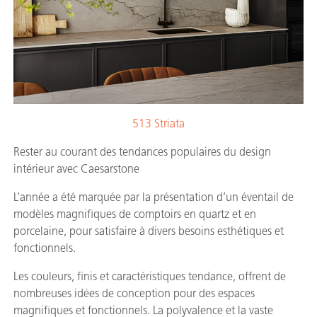
513 Striata
Rester au courant des tendances populaires du design
intérieur avec Caesarstone
L’année a été marquée par la présentation d’un éventail de
modèles magnifiques de comptoirs en quartz et en
porcelaine, pour satisfaire à divers besoins esthétiques et
fonctionnels.
Les couleurs, finis et caractéristiques tendance, offrent de
nombreuses idées de conception pour des espaces
magnifiques et fonctionnels. La polyvalence et la vaste