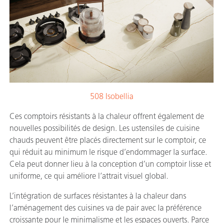
508 Isobellia
Ces comptoirs résistants à la chaleur offrent également de
nouvelles possibilités de design. Les ustensiles de cuisine
chauds peuvent être placés directement sur le comptoir, ce
qui réduit au minimum le risque d’endommager la surface.
Cela peut donner lieu à la conception d’un comptoir lisse et
uniforme, ce qui améliore l’attrait visuel global.
L’intégration de surfaces résistantes à la chaleur dans
l’aménagement des cuisines va de pair avec la préférence
croissante pour le minimalisme et les espaces ouverts. Parce