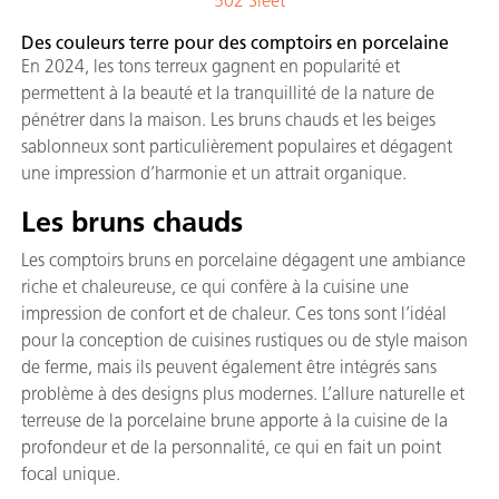
502 Sleet
Des couleurs terre pour des comptoirs en porcelaine
En 2024, les tons terreux gagnent en popularité et
permettent à la beauté et la tranquillité de la nature de
pénétrer dans la maison. Les bruns chauds et les beiges
sablonneux sont particulièrement populaires et dégagent
une impression d’harmonie et un attrait organique.
Les bruns chauds
Les comptoirs bruns en porcelaine dégagent une ambiance
riche et chaleureuse, ce qui confère à la cuisine une
impression de confort et de chaleur. Ces tons sont l’idéal
pour la conception de cuisines rustiques ou de style maison
de ferme, mais ils peuvent également être intégrés sans
problème à des designs plus modernes. L’allure naturelle et
terreuse de la porcelaine brune apporte à la cuisine de la
profondeur et de la personnalité, ce qui en fait un point
focal unique.