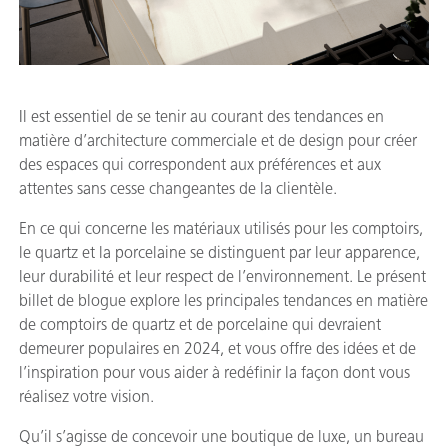
Il est essentiel de se tenir au courant des tendances en
matière d’architecture commerciale et de design pour créer
des espaces qui correspondent aux préférences et aux
attentes sans cesse changeantes de la clientèle.
En ce qui concerne les matériaux utilisés pour les comptoirs,
le quartz et la porcelaine se distinguent par leur apparence,
leur durabilité et leur respect de l’environnement. Le présent
billet de blogue explore les principales tendances en matière
de comptoirs de quartz et de porcelaine qui devraient
demeurer populaires en 2024, et vous offre des idées et de
l’inspiration pour vous aider à redéfinir la façon dont vous
réalisez votre vision.
Qu’il s’agisse de concevoir une boutique de luxe, un bureau