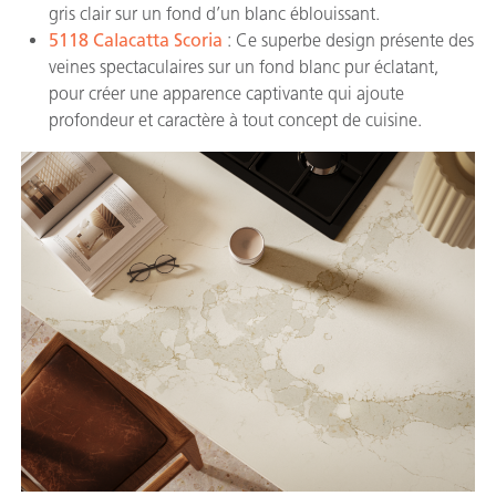
gris clair sur un fond d’un blanc éblouissant.
5118 Calacatta Scoria
: Ce superbe design présente des
veines spectaculaires sur un fond blanc pur éclatant,
pour créer une apparence captivante qui ajoute
profondeur et caractère à tout concept de cuisine.