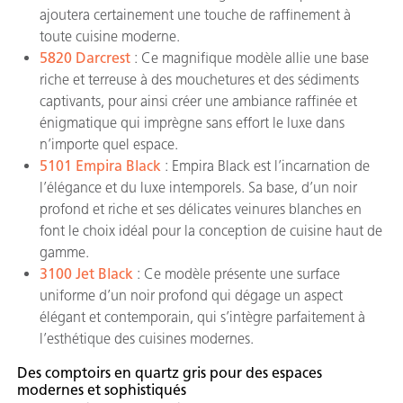
ajoutera certainement une touche de raffinement à
toute cuisine moderne.
5820 Darcrest
: Ce magnifique modèle allie une base
riche et terreuse à des mouchetures et des sédiments
captivants, pour ainsi créer une ambiance raffinée et
énigmatique qui imprègne sans effort le luxe dans
n’importe quel espace.
5101 Empira Black
: Empira Black est l’incarnation de
l’élégance et du luxe intemporels. Sa base, d’un noir
profond et riche et ses délicates veinures blanches en
font le choix idéal pour la conception de cuisine haut de
gamme.
3100 Jet Black
: Ce modèle présente une surface
uniforme d’un noir profond qui dégage un aspect
élégant et contemporain, qui s’intègre parfaitement à
l’esthétique des cuisines modernes.
Des comptoirs en quartz gris pour des espaces
modernes et sophistiqués