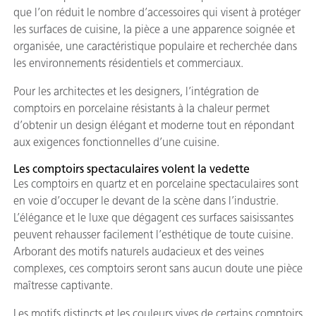
que l’on réduit le nombre d’accessoires qui visent à protéger
les surfaces de cuisine, la pièce a une apparence soignée et
organisée, une caractéristique populaire et recherchée dans
les environnements résidentiels et commerciaux.
Pour les architectes et les designers, l’intégration de
comptoirs en porcelaine résistants à la chaleur permet
d’obtenir un design élégant et moderne tout en répondant
aux exigences fonctionnelles d’une cuisine.
Les comptoirs spectaculaires volent la vedette
Les comptoirs en quartz et en porcelaine spectaculaires sont
en voie d’occuper le devant de la scène dans l’industrie.
L’élégance et le luxe que dégagent ces surfaces saisissantes
peuvent rehausser facilement l’esthétique de toute cuisine.
Arborant des motifs naturels audacieux et des veines
complexes, ces comptoirs seront sans aucun doute une pièce
maîtresse captivante.
Les motifs distincts et les couleurs vives de certains comptoirs