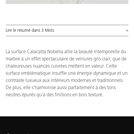
Lire le résumé dans 3 Mots
La surface Calacatta Nobella allie la beauté intemporelle du
marbre à un effet spectaculaire de veinures gris clair, que de
chaleureuses nuances cuivrées mettent en valeur. Cette
surface emblématique insuffle une énergie dynamique et un
contraste luxueux aux intérieurs modernes et traditionnels.
De plus, elle s’harmonise aussi parfaitement à des tons
neutres épurés qu’à des finitions en bois texturé.