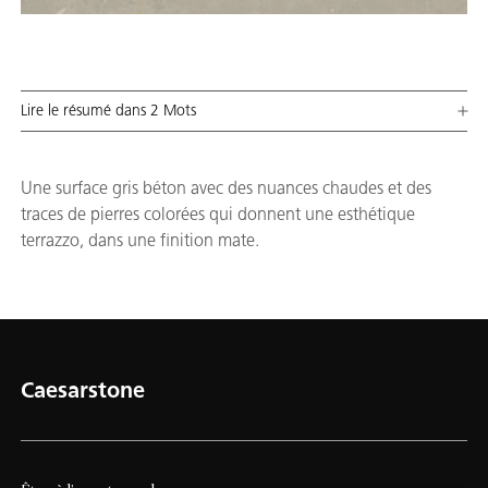
Lire le résumé dans 2 Mots
Une surface gris béton avec des nuances chaudes et des
traces de pierres colorées qui donnent une esthétique
terrazzo, dans une finition mate.
Caesarstone