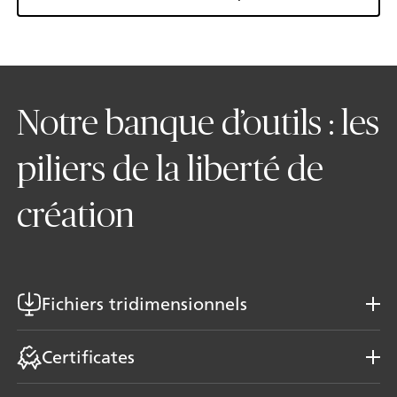
Notre banque d’outils : les
piliers de la liberté de
création
Fichiers tridimensionnels
Certificates