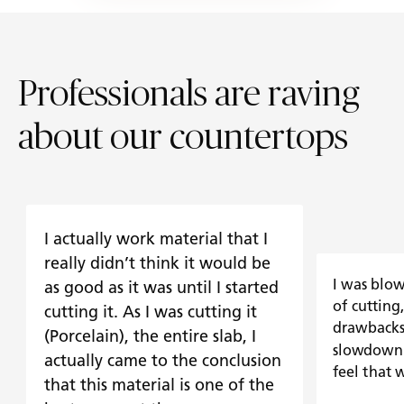
Professionals are raving
about our countertops
I actually work material that I
really didn’t think it would be
I was blo
as good as it was until I started
of cutting
cutting it. As I was cutting it
drawbacks 
(Porcelain), the entire slab, I
slowdown 
actually came to the conclusion
feel that 
that this material is one of the