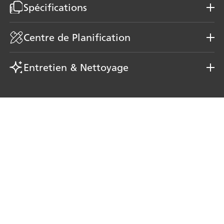
Spécifications
Centre de Planification
Entretien & Nettoyage