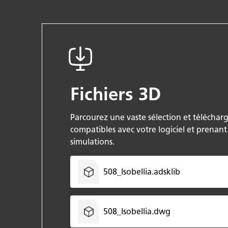
Fichiers 3D
Parcourez une vaste sélection et télécharg
compatibles avec votre logiciel et prenan
simulations.
508_Isobellia.adsklib
508_Isobellia.dwg